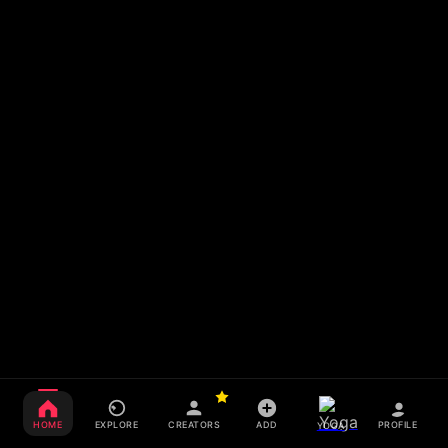
HOME
EXPLORE
CREATORS
ADD
PROFILE
YOGA